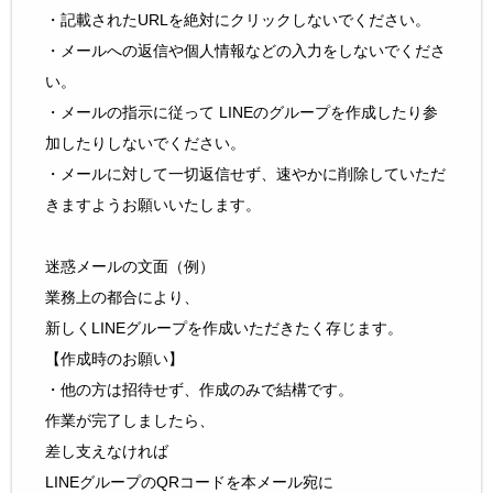
・記載されたURLを絶対にクリックしないでください。
・メールへの返信や個人情報などの入力をしないでくださ
い。
・メールの指示に従って LINEのグループを作成したり参
加したりしないでください。
・メールに対して一切返信せず、速やかに削除していただ
きますようお願いいたします。
迷惑メールの文面（例）
業務上の都合により、
新しくLINEグループを作成いただきたく存じます。
【作成時のお願い】
・他の方は招待せず、作成のみで結構です。
作業が完了しましたら、
差し支えなければ
LINEグループのQRコードを本メール宛に