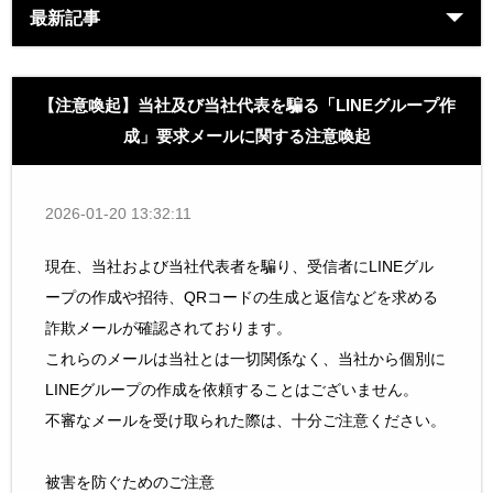
最新記事
【注意喚起】当社及び当社代表を騙る「LINEグループ作
成」要求メールに関する注意喚起
2026-01-20 13:32:11
現在、当社および当社代表者を騙り、受信者にLINEグル
ープの作成や招待、QRコードの生成と返信などを求める
詐欺メールが確認されております。
これらのメールは当社とは一切関係なく、当社から個別に
LINEグループの作成を依頼することはございません。
不審なメールを受け取られた際は、十分ご注意ください。
被害を防ぐためのご注意